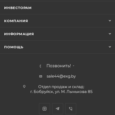
ИНВЕСТОРАМ
КОМПАНИЯ
ИНФОРМАЦИЯ
ПОМОЩЬ
Позвонить!
sale44@exg.by
Отдел продаж и склад:
г. Бобруйск, ул. М. Лынькова 85