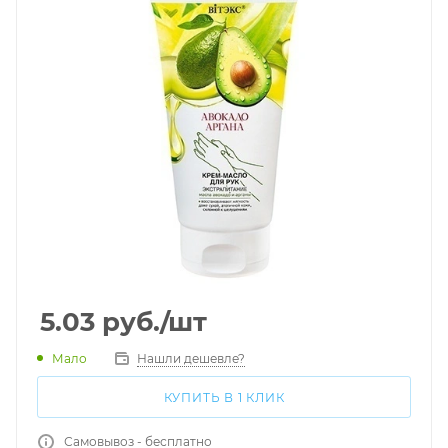
5.03
руб.
/шт
Мало
Нашли дешевле?
КУПИТЬ В 1 КЛИК
Самовывоз - бесплатно