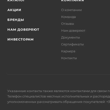
КАТАЛОГ
КОМПАНИЯ
АКЦИИ
О компании
Команда
БРЕНДЫ
Отзывы
НАМ ДОВЕРЯЮТ
Нам доверяют
Документы
ИНВЕСТОРАМ
Сертификаты
Карьера
Контакты
Указанные контакты также являются контактами для связи 
Телефон специалистов местных исполнительных и распоряди
уполномоченных рассматривать обращения покупателей: +375