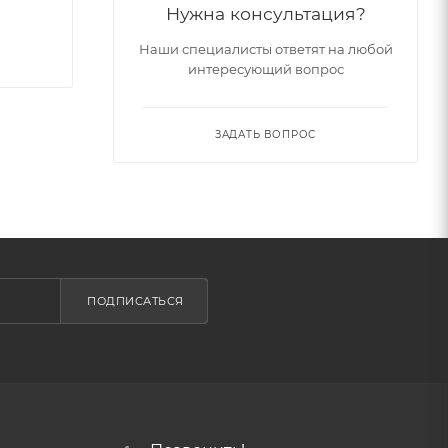
Нужна консультация?
Наши специалисты ответят на любой
интересующий вопрос
ЗАДАТЬ ВОПРОС
ПОДПИСАТЬСЯ