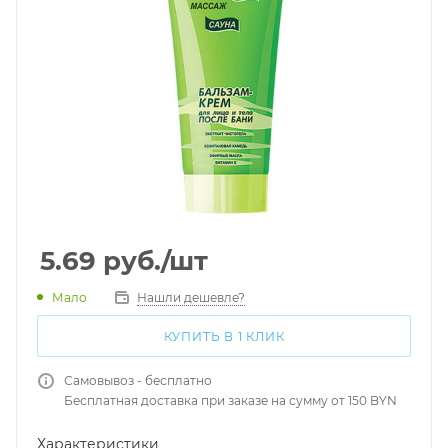
5.69
руб.
/шт
Мало
Нашли дешевле?
КУПИТЬ В 1 КЛИК
Самовывоз - бесплатно
Бесплатная доставка при заказе на сумму от 150 BYN
Характеристики