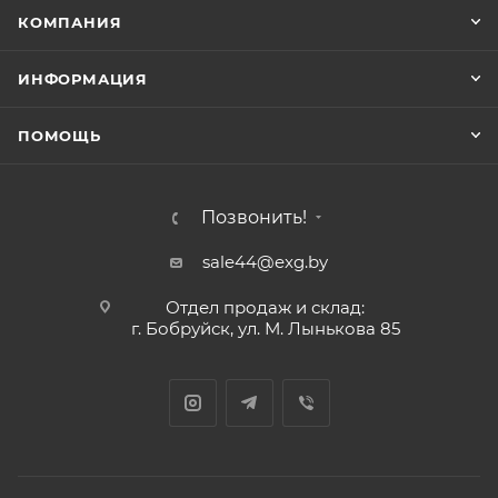
КОМПАНИЯ
ИНФОРМАЦИЯ
ПОМОЩЬ
Позвонить!
sale44@exg.by
Отдел продаж и склад:
г. Бобруйск, ул. М. Лынькова 85