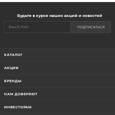
Будьте в курсе наших акций и новостей
ПОДПИСАТЬСЯ
КАТАЛОГ
АКЦИИ
БРЕНДЫ
НАМ ДОВЕРЯЮТ
ИНВЕСТОРАМ