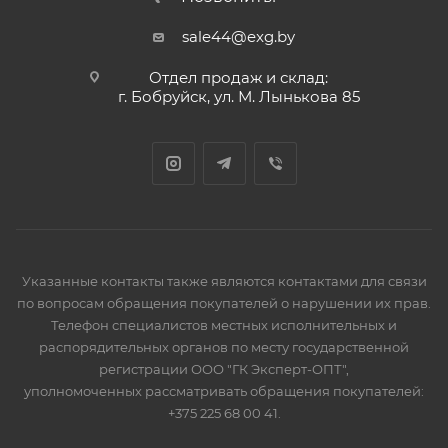
sale44@exg.by
Отдел продаж и склад:
г. Бобруйск, ул. М. Лынькова 85
Указанные контакты также являются контактами для связи
по вопросам обращения покупателей о нарушении их прав.
Телефон специалистов местных исполнительных и
распорядительных органов по месту государственной
регистрации ООО "ГК Эксперт-ОПТ",
уполномоченных рассматривать обращения покупателей:
+375 225 68 00 41.