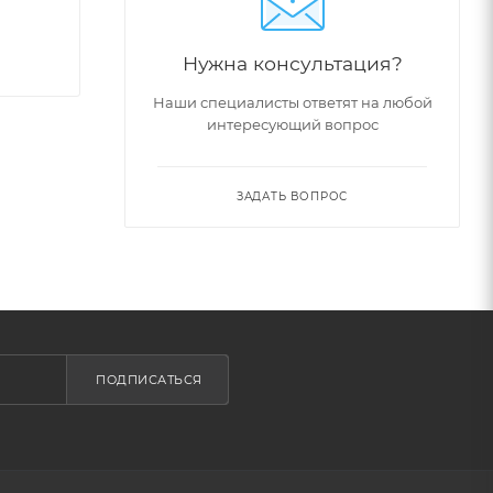
Нужна консультация?
Наши специалисты ответят на любой
интересующий вопрос
ЗАДАТЬ ВОПРОС
ПОДПИСАТЬСЯ