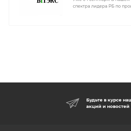
спектра лидера РБ по про
Будьте в курсе на
акций и новостей