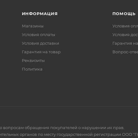
ИНФОРМАЦИЯ
ПОМОЩЬ
Магазины
Условия оп
Условия оплаты
Условия дос
Условия доставки
Гарантия на
Гарантия на товар
Вопрос-отв
Реквизиты
Политика
по вопросам обращения покупателей о нарушении их прав.
тельных органов по месту государственной регистрации ООО "Г