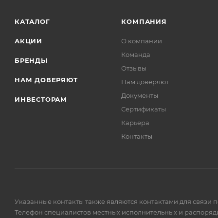
КАТАЛОГ
КОМПАНИЯ
АКЦИИ
О компании
Команда
БРЕНДЫ
Отзывы
НАМ ДОВЕРЯЮТ
Нам доверяют
Документы
ИНВЕСТОРАМ
Сертификаты
Карьера
Контакты
Указанные контакты также являются контактами для связи 
Телефон специалистов местных исполнительных и распоряди