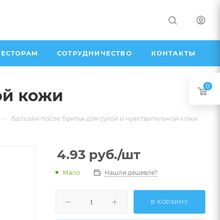
ЕСТОРАМ
СОТРУДНИЧЕСТВО
КОНТАКТЫ
0
ой кожи
—
Бальзам после бритья для сухой и чувствительной кожи
4.93
руб.
/шт
Мало
Нашли дешевле?
В КОРЗИНУ