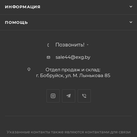
ИНФОРМАЦИЯ
ПОМОЩЬ
Позвонить!
sale44@exg.by
Отдел продаж и склад:
г. Бобруйск, ул. М. Лынькова 85
Указанные контакты также являются контактами для связи