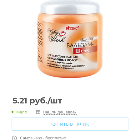
5.21
руб.
/шт
Мало
Нашли дешевле?
КУПИТЬ В 1 КЛИК
Самовывоз - бесплатно