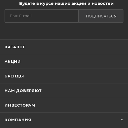
Будьте в курсе наших акций и новостей
ПОДПИСАТЬСЯ
КАТАЛОГ
АКЦИИ
БРЕНДЫ
НАМ ДОВЕРЯЮТ
ИНВЕСТОРАМ
КОМПАНИЯ