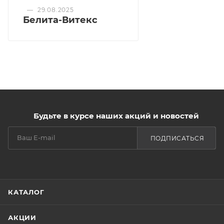
—
29.08.2025
Белита-Витекс
Будьте в курсе наших акций и новостей
ПОДПИСАТЬСЯ
КАТАЛОГ
АКЦИИ