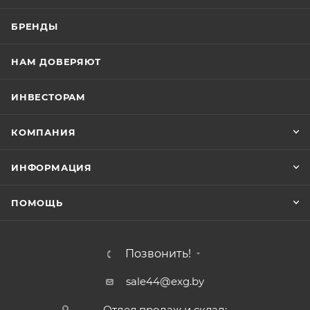
БРЕНДЫ
НАМ ДОВЕРЯЮТ
ИНВЕСТОРАМ
КОМПАНИЯ
ИНФОРМАЦИЯ
ПОМОЩЬ
Позвонить!
sale44@exg.by
Отдел продаж и склад: