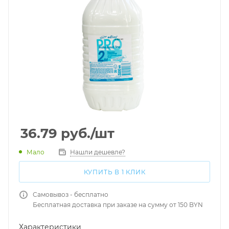
36.79
руб.
/шт
Мало
Нашли дешевле?
КУПИТЬ В 1 КЛИК
Самовывоз - бесплатно
Бесплатная доставка при заказе на сумму от 150 BYN
Характеристики