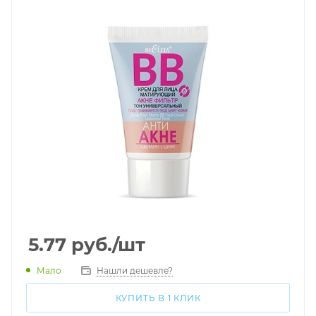
5.77
руб.
/шт
Мало
Нашли дешевле?
КУПИТЬ В 1 КЛИК