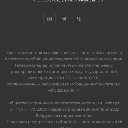
Указанные контакты также являются контактами для связи
по вопросам обращения покупателей о нарушении их прав.
Телефон специалистов местных исполнительных и
распорядительных органов по месту государственной
регистрации ООО "ГК Эксперт-ОПТ",
уполномоченных рассматривать обращения покупателей:
+375 225 68 00 41.
Общество с ограниченной ответственностью "ГК Эксперт-
ОПТ", УНП 791280274 зарегистрирован 26 сентября 2022
Бобруйским горисполкомом.
В торговом реестре с 11 октября 2023 г., регистрационный №