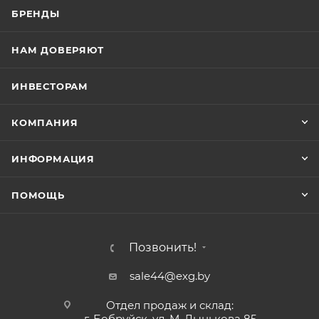
БРЕНДЫ
НАМ ДОВЕРЯЮТ
ИНВЕСТОРАМ
КОМПАНИЯ
ИНФОРМАЦИЯ
ПОМОЩЬ
Позвонить!
sale44@exg.by
Отдел продаж и склад:
г. Бобруйск, ул. М. Лынькова 85