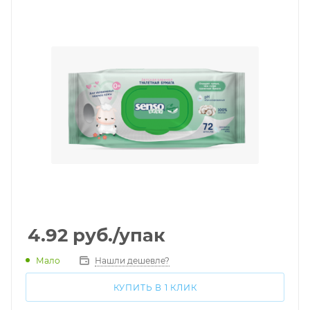
4.92
руб.
/упак
Мало
Нашли дешевле?
КУПИТЬ В 1 КЛИК