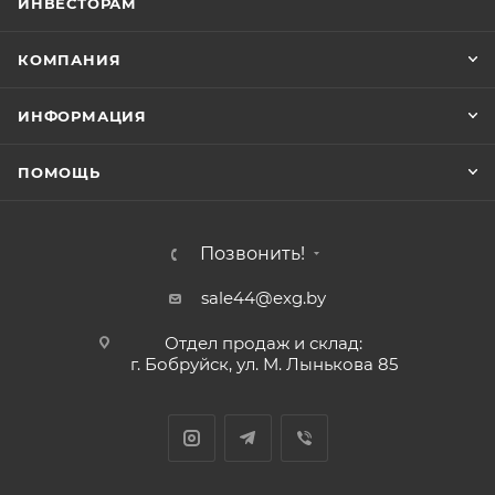
ИНВЕСТОРАМ
КОМПАНИЯ
ИНФОРМАЦИЯ
ПОМОЩЬ
Позвонить!
sale44@exg.by
Отдел продаж и склад:
г. Бобруйск, ул. М. Лынькова 85