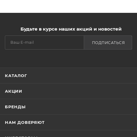
Будьте в курсе наших акций и новостей
ПОДПИСАТЬСЯ
КАТАЛОГ
АКЦИИ
БРЕНДЫ
НАМ ДОВЕРЯЮТ