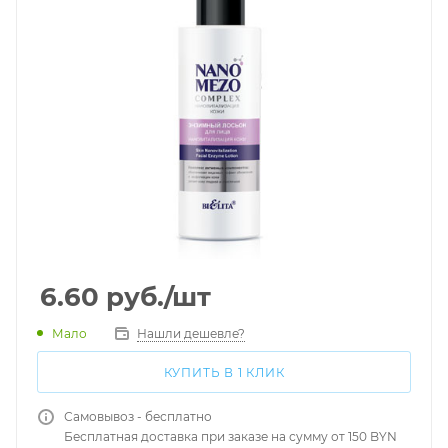
6.60
руб.
/шт
Мало
Нашли дешевле?
КУПИТЬ В 1 КЛИК
Самовывоз - бесплатно
Бесплатная доставка при заказе на сумму от 150 BYN