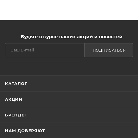
Будьте в курсе наших акций и новостей
ПОДПИСАТЬСЯ
КАТАЛОГ
АКЦИИ
БРЕНДЫ
НАМ ДОВЕРЯЮТ