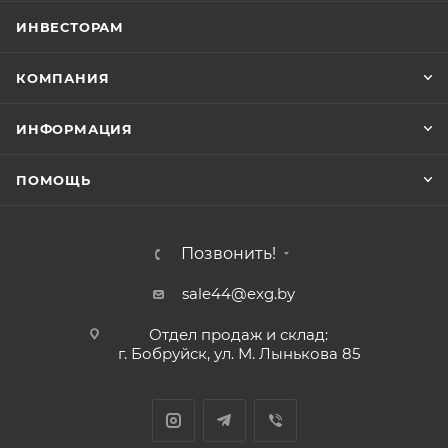
ИНВЕСТОРАМ
КОМПАНИЯ
ИНФОРМАЦИЯ
ПОМОЩЬ
Позвонить!
sale44@exg.by
Отдел продаж и склад:
г. Бобруйск, ул. М. Лынькова 85