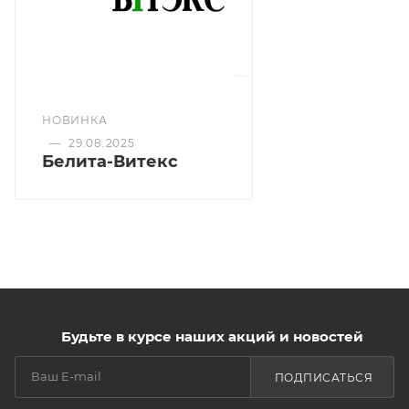
НОВИНКА
—
29.08.2025
Белита-Витекс
Будьте в курсе наших акций и новостей
ПОДПИСАТЬСЯ