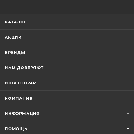
КАТАЛОГ
АКЦИИ
БРЕНДЫ
НАМ ДОВЕРЯЮТ
ИНВЕСТОРАМ
КОМПАНИЯ
ИНФОРМАЦИЯ
ПОМОЩЬ