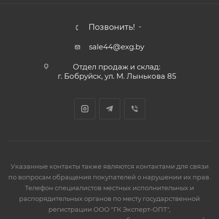
Позвонить!
sale44@exg.by
Отдел продаж и склад:
г. Бобруйск, ул. М. Лынькова 85
Указанные контакты также являются контактами для связи
по вопросам обращения покупателей о нарушении их прав.
Телефон специалистов местных исполнительных и
распорядительных органов по месту государственной
регистрации ООО "ГК Эксперт-ОПТ",