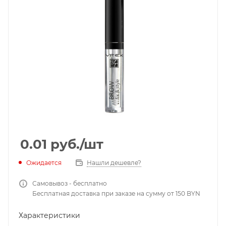
0.01
руб.
/шт
Ожидается
Нашли дешевле?
Самовывоз - бесплатно
Бесплатная доставка при заказе на сумму от 150 BYN
Характеристики