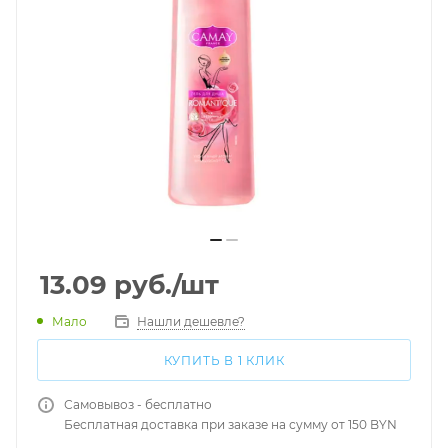
13.09
руб.
/шт
Мало
Нашли дешевле?
КУПИТЬ В 1 КЛИК
Самовывоз - бесплатно
Бесплатная доставка при заказе на сумму от 150 BYN