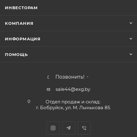
ИНВЕСТОРАМ
КОМПАНИЯ
ИНФОРМАЦИЯ
ПОМОЩЬ
Позвонить!
sale44@exg.by
Отдел продаж и склад:
г. Бобруйск, ул. М. Лынькова 85