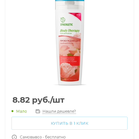
8.82
руб.
/шт
Мало
Нашли дешевле?
КУПИТЬ В 1 КЛИК
Самовывоз - бесплатно