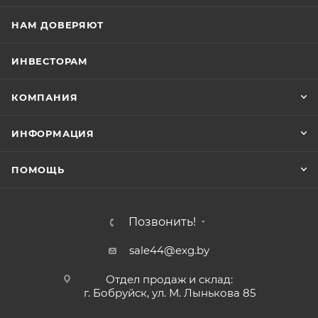
НАМ ДОВЕРЯЮТ
ИНВЕСТОРАМ
КОМПАНИЯ
ИНФОРМАЦИЯ
ПОМОЩЬ
Позвонить!
sale44@exg.by
Отдел продаж и склад:
г. Бобруйск, ул. М. Лынькова 85