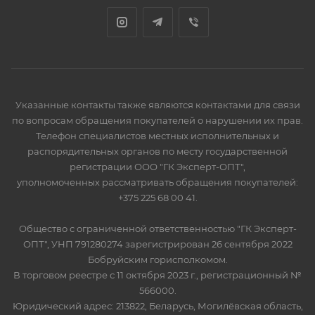
Указанные контакты также являются контактами для связи
по вопросам обращения покупателей о нарушении их прав.
Телефон специалистов местных исполнительных и
распорядительных органов по месту государственной
регистрации ООО "ГК Эксперт-ОПТ",
уполномоченных рассматривать обращения покупателей:
+375 225 68 00 41.
Общество с ограниченной ответственностью "ГК Эксперт-
ОПТ", УНП 791280274 зарегистрирован 26 сентября 2022
Бобруйским горисполкомом.
В торговом реестре с 11 октября 2023 г., регистрационный №
566000.
Юридический адрес: 213822, Беларусь, Могилёвская область,