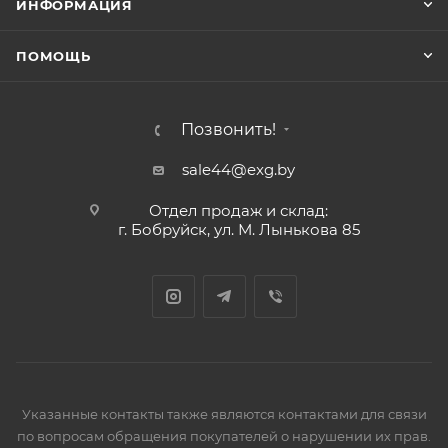
ИНФОРМАЦИЯ
ПОМОЩЬ
Позвонить!
sale44@exg.by
Отдел продаж и склад:
г. Бобруйск, ул. М. Лынькова 85
Указанные контакты также являются контактами для связи
по вопросам обращения покупателей о нарушении их прав.