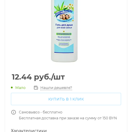
12.44
руб.
/шт
Мало
Нашли дешевле?
КУПИТЬ В 1 КЛИК
Самовывоз - бесплатно
Бесплатная доставка при заказе на сумму от 150 BYN
Характеристики