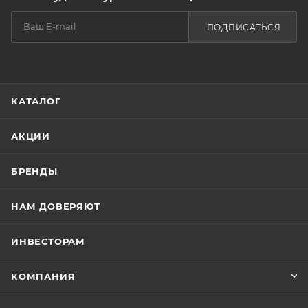
ПОДПИСАТЬСЯ
КАТАЛОГ
АКЦИИ
БРЕНДЫ
НАМ ДОВЕРЯЮТ
ИНВЕСТОРАМ
КОМПАНИЯ