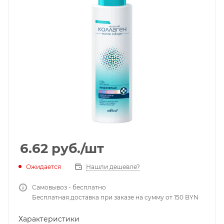
6.62
руб.
/шт
Ожидается
Нашли дешевле?
Самовывоз - бесплатно
Бесплатная доставка при заказе на сумму от 150 BYN
Характеристики