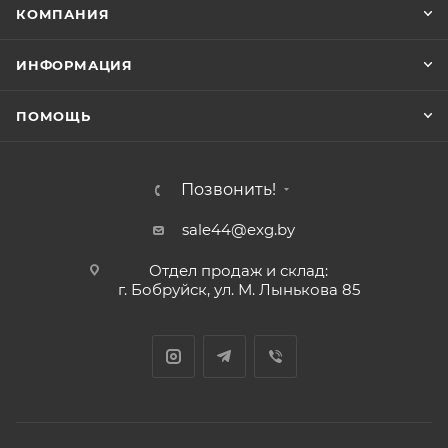
КОМПАНИЯ
ИНФОРМАЦИЯ
ПОМОЩЬ
Позвонить!
sale44@exg.by
Отдел продаж и склад:
г. Бобруйск, ул. М. Лынькова 85