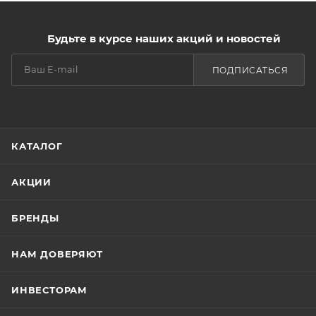
Будьте в курсе наших акций и новостей
ПОДПИСАТЬСЯ
КАТАЛОГ
АКЦИИ
БРЕНДЫ
НАМ ДОВЕРЯЮТ
ИНВЕСТОРАМ