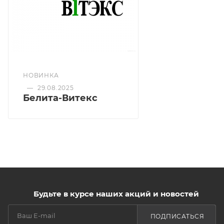
НОВИНКА
—
29.08.2025
Белита-Витекс
Будьте в курсе наших акций и новостей
ПОДПИСАТЬСЯ