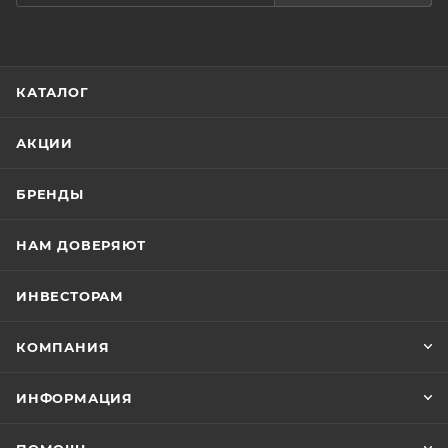
КАТАЛОГ
АКЦИИ
БРЕНДЫ
НАМ ДОВЕРЯЮТ
ИНВЕСТОРАМ
КОМПАНИЯ
ИНФОРМАЦИЯ