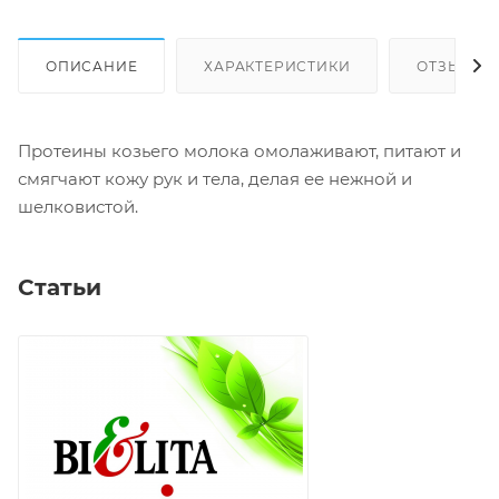
ОПИСАНИЕ
ХАРАКТЕРИСТИКИ
ОТЗЫВЫ
Протеины козьего молока омолаживают, питают и
смягчают кожу рук и тела, делая ее нежной и
шелковистой.
Статьи