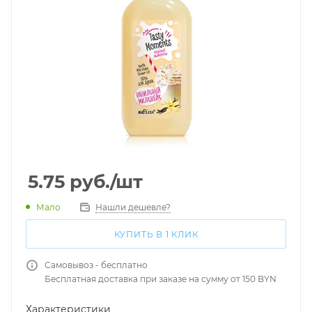
5.75
руб.
/шт
Мало
Нашли дешевле?
КУПИТЬ В 1 КЛИК
Самовывоз - бесплатно
Бесплатная доставка при заказе на сумму от 150 BYN
Характеристики