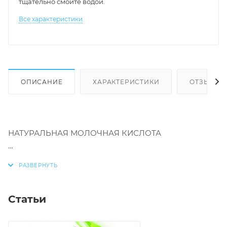
тщательно смойте водой.
Все характеристики
ОПИСАНИЕ
ХАРАКТЕРИСТИКИ
ОТЗЫВЫ
НАТУРАЛЬНАЯ МОЛОЧНАЯ КИСЛОТА
ЭКСТРАКТ ХЛОПКА
Статьи