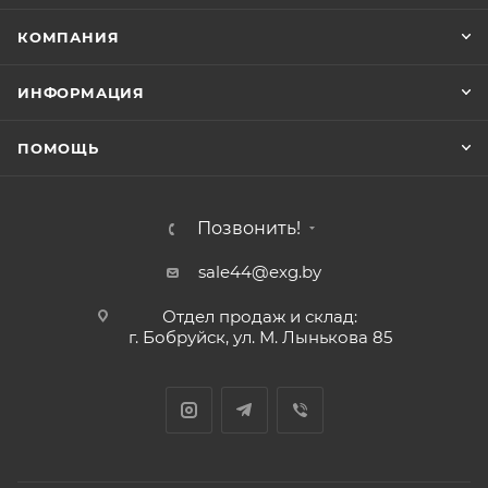
КОМПАНИЯ
ИНФОРМАЦИЯ
ПОМОЩЬ
Позвонить!
sale44@exg.by
Отдел продаж и склад:
г. Бобруйск, ул. М. Лынькова 85