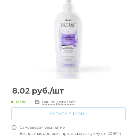
8.02
руб.
/шт
Мало
Нашли дешевле?
КУПИТЬ В 1 КЛИК
Самовывоз - бесплатно
Бесплатная доставка при заказе на сумму от 150 BYN