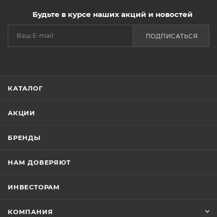
Будьте в курсе наших акций и новостей
ПОДПИСАТЬСЯ
КАТАЛОГ
АКЦИИ
БРЕНДЫ
НАМ ДОВЕРЯЮТ
ИНВЕСТОРАМ
КОМПАНИЯ