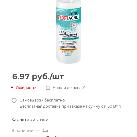
6.97
руб.
/шт
Ожидается
Нашли дешевле?
Самовывоз - бесплатно
Бесплатная доставка при заказе на сумму от 150 BYN
Характеристики
В наличии
—
Да