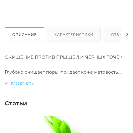
ОПИСАНИЕ
ХАРАКТЕРИСТИКИ
ОТЗЫВЫ
ОЧИЩЕНИЕ ПРОТИВ ПРЫЩЕЙ И ЧЕРНЫХ ТОЧЕК
Глубоко очищает поры, придает коже матовость.
Антибактериальные компоненты останавливают
рост бактерий, подсушивают, не пересушивая кожу,
нормализуют выделение кожного сала.
Статьи