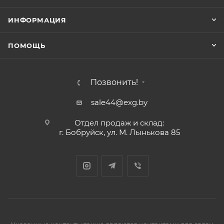
ИНФОРМАЦИЯ
ПОМОЩЬ
Позвонить!
sale44@exg.by
Отдел продаж и склад:
г. Бобруйск, ул. М. Лынькова 85