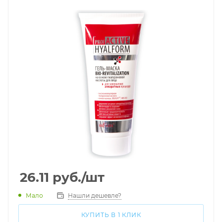
26.11
руб.
/шт
Мало
Нашли дешевле?
КУПИТЬ В 1 КЛИК