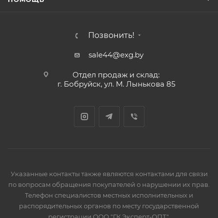
Позвонить!
sale44@exg.by
Отдел продаж и склад:
г. Бобруйск, ул. М. Лынькова 85
Указанные контакты также являются контактами для связи
по вопросам обращения покупателей о нарушении их прав.
Телефон специалистов местных исполнительных и
распорядительных органов по месту государственной
регистрации ООО "ГК Эксперт-ОПТ",