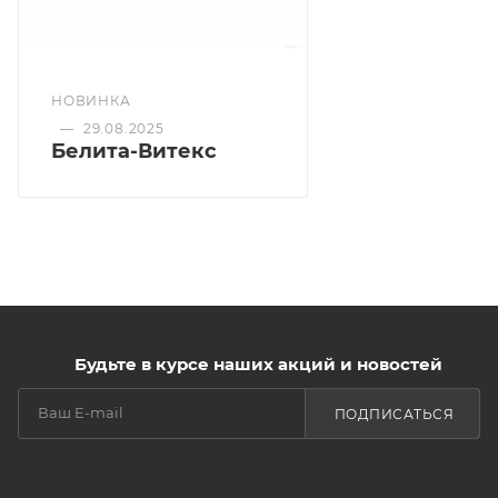
НОВИНКА
—
29.08.2025
Белита-Витекс
Будьте в курсе наших акций и новостей
ПОДПИСАТЬСЯ