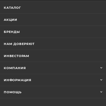
КАТАЛОГ
АКЦИИ
БРЕНДЫ
НАМ ДОВЕРЯЮТ
ИНВЕСТОРАМ
КОМПАНИЯ
ИНФОРМАЦИЯ
ПОМОЩЬ