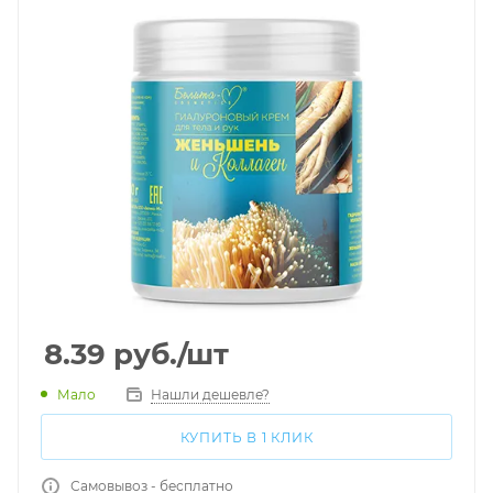
8.39
руб.
/шт
Мало
Нашли дешевле?
КУПИТЬ В 1 КЛИК
Самовывоз - бесплатно