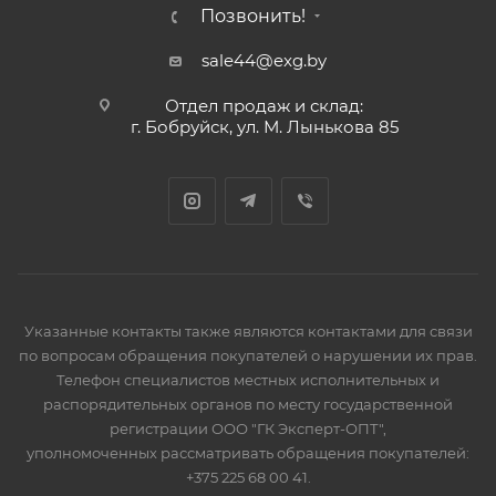
Позвонить!
sale44@exg.by
Отдел продаж и склад:
г. Бобруйск, ул. М. Лынькова 85
Указанные контакты также являются контактами для связи
по вопросам обращения покупателей о нарушении их прав.
Телефон специалистов местных исполнительных и
распорядительных органов по месту государственной
регистрации ООО "ГК Эксперт-ОПТ",
уполномоченных рассматривать обращения покупателей:
+375 225 68 00 41.