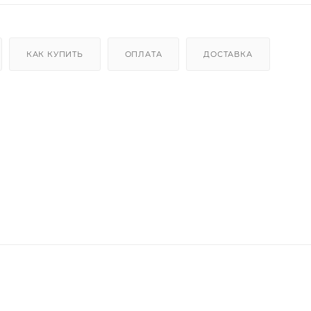
КАК КУПИТЬ
ОПЛАТА
ДОСТАВКА