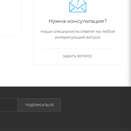
Нужна консультация?
Наши специалисты ответят на любой
интересующий вопрос
й коже с
ЗАДАТЬ ВОПРОС
гой,
ПОДПИСАТЬСЯ
,