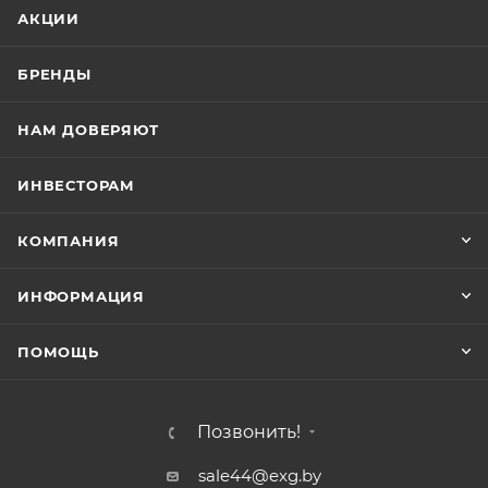
АКЦИИ
БРЕНДЫ
НАМ ДОВЕРЯЮТ
ИНВЕСТОРАМ
КОМПАНИЯ
ИНФОРМАЦИЯ
ПОМОЩЬ
Позвонить!
sale44@exg.by