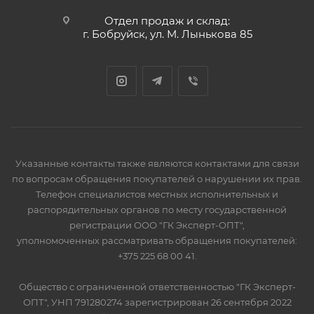
Отдел продаж и склад:
г. Бобруйск, ул. М. Лынькова 85
Указанные контакты также являются контактами для связи
по вопросам обращения покупателей о нарушении их прав.
Телефон специалистов местных исполнительных и
распорядительных органов по месту государственной
регистрации ООО "ГК Эксперт-ОПТ",
уполномоченных рассматривать обращения покупателей:
+375 225 68 00 41.
Общество с ограниченной ответственностью "ГК Эксперт-
ОПТ", УНП 791280274 зарегистрирован 26 сентября 2022