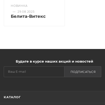
НОВИНКА
—
29.08.2025
Белита-Витекс
Будьте в курсе наших акций и новостей
ПОДПИСАТЬСЯ
КАТАЛОГ