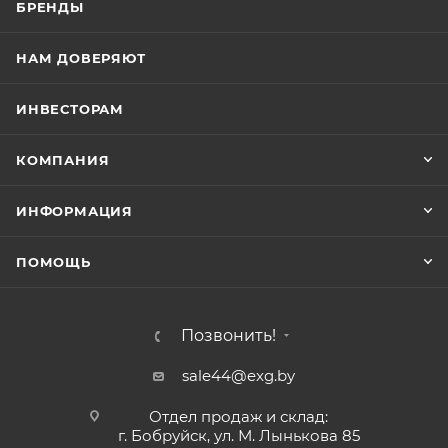
БРЕНДЫ
НАМ ДОВЕРЯЮТ
ИНВЕСТОРАМ
КОМПАНИЯ
ИНФОРМАЦИЯ
ПОМОЩЬ
Позвонить!
sale44@exg.by
Отдел продаж и склад:
г. Бобруйск, ул. М. Лынькова 85