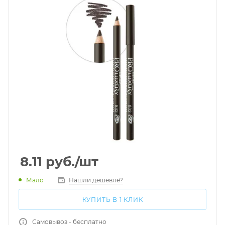
8.11
руб.
/шт
Мало
Нашли дешевле?
КУПИТЬ В 1 КЛИК
Самовывоз - бесплатно