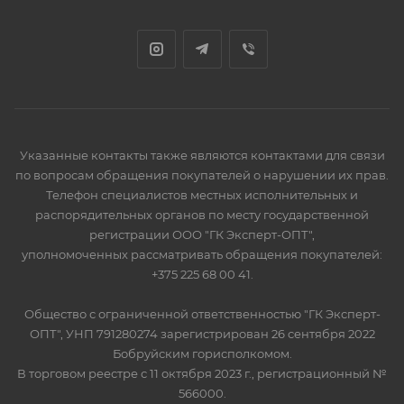
Указанные контакты также являются контактами для связи
по вопросам обращения покупателей о нарушении их прав.
Телефон специалистов местных исполнительных и
распорядительных органов по месту государственной
регистрации ООО "ГК Эксперт-ОПТ",
уполномоченных рассматривать обращения покупателей:
+375 225 68 00 41.
Общество с ограниченной ответственностью "ГК Эксперт-
ОПТ", УНП 791280274 зарегистрирован 26 сентября 2022
Бобруйским горисполкомом.
В торговом реестре с 11 октября 2023 г., регистрационный №
566000.