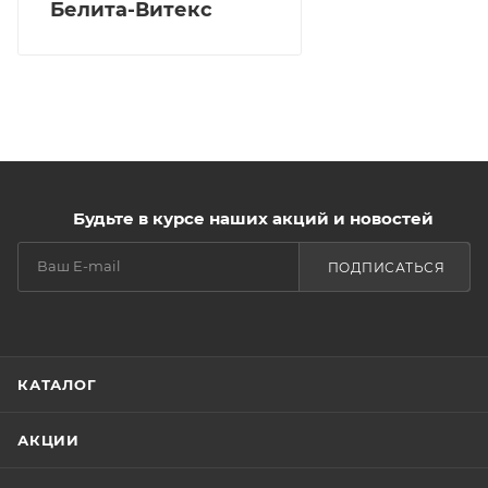
Белита-Витекс
Будьте в курсе наших акций и новостей
ПОДПИСАТЬСЯ
КАТАЛОГ
АКЦИИ