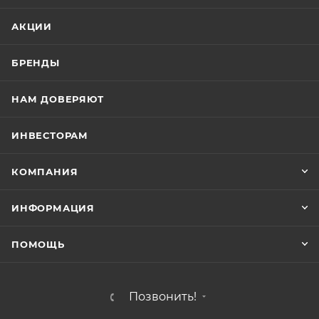
АКЦИИ
БРЕНДЫ
НАМ ДОВЕРЯЮТ
ИНВЕСТОРАМ
КОМПАНИЯ
ИНФОРМАЦИЯ
ПОМОЩЬ
Позвонить!