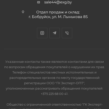
sale44@exg.by
Отдел продаж и склад:
г. Бобруйск, ул. М. Лынькова 85
Указанные контакты также являются контактами для связи
по вопросам обращения покупателей о нарушении их прав.
Телефон специалистов местных исполнительных и
распорядительных органов по месту государственной
регистрации ООО "ГК Эксперт-ОПТ",
уполномоченных рассматривать обращения покупателей:
+375 225 68 00 41.
Общество с ограниченной ответственностью "ГК Эксперт-