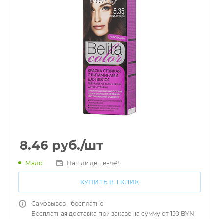
8.46
руб.
/шт
Мало
Нашли дешевле?
КУПИТЬ В 1 КЛИК
Самовывоз - бесплатно
Бесплатная доставка при заказе на сумму от 150 BYN