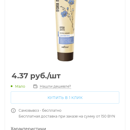
4.37
руб.
/шт
Мало
Нашли дешевле?
КУПИТЬ В 1 КЛИК
Самовывоз - бесплатно
Бесплатная доставка при заказе на сумму от 150 BYN
Характеристики