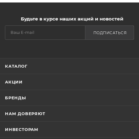
Будьте в курсе наших акций и новостей
ПОДПИСАТЬСЯ
КАТАЛОГ
АКЦИИ
БРЕНДЫ
НАМ ДОВЕРЯЮТ
ИНВЕСТОРАМ