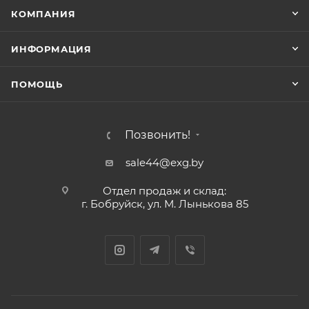
КОМПАНИЯ
ИНФОРМАЦИЯ
ПОМОЩЬ
Позвонить!
sale44@exg.by
Отдел продаж и склад:
г. Бобруйск, ул. М. Лынькова 85