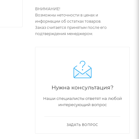
ВНИМАНИЕ!
Возможны неточности в ценах и
информации об остатках товаров.
Заказ считается принятым после его
подтверждения менеджером.
Нужна консультация?
Наши специалисты ответят на любой
интересующий вопрос
ЗАДАТЬ ВОПРОС