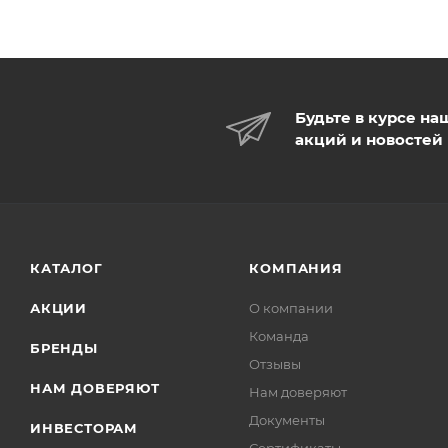
Будьте в курсе на
акций и новостей
КАТАЛОГ
КОМПАНИЯ
АКЦИИ
О компании
Команда
БРЕНДЫ
Отзывы
НАМ ДОВЕРЯЮТ
Нам доверяют
Документы
ИНВЕСТОРАМ