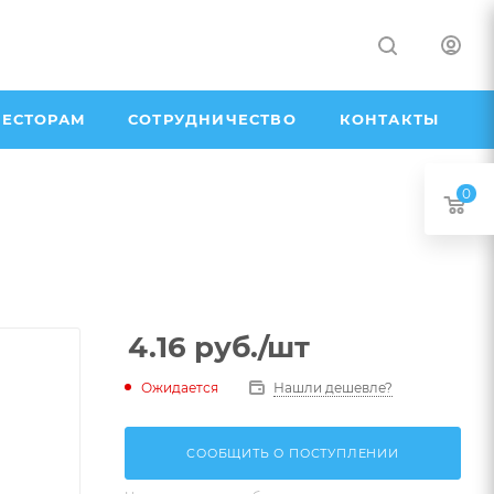
ЕСТОРАМ
СОТРУДНИЧЕСТВО
КОНТАКТЫ
0
4.16
руб.
/шт
Ожидается
Нашли дешевле?
СООБЩИТЬ О ПОСТУПЛЕНИИ