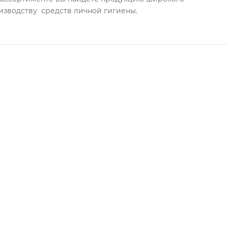
изводству средств личной гигиены.