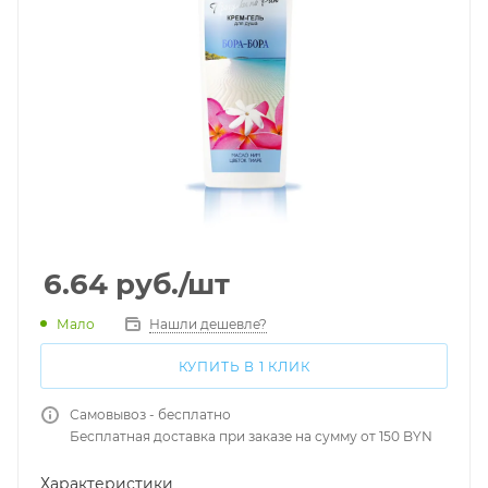
6.64
руб.
/шт
Мало
Нашли дешевле?
КУПИТЬ В 1 КЛИК
Самовывоз - бесплатно
Бесплатная доставка при заказе на сумму от 150 BYN
Характеристики