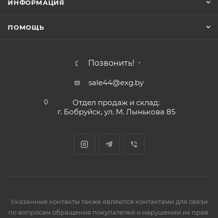
ИНФОРМАЦИЯ
ПОМОЩЬ
Позвонить!
sale44@exg.by
Отдел продаж и склад:
г. Бобруйск, ул. М. Лынькова 85
Указанные контакты также являются контактами для связи
по вопросам обращения покупателей о нарушении их прав.