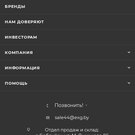
БРЕНДЫ
НАМ ДОВЕРЯЮТ
ИНВЕСТОРАМ
КОМПАНИЯ
ИНФОРМАЦИЯ
ПОМОЩЬ
Позвонить!
sale44@exg.by
Отдел продаж и склад: