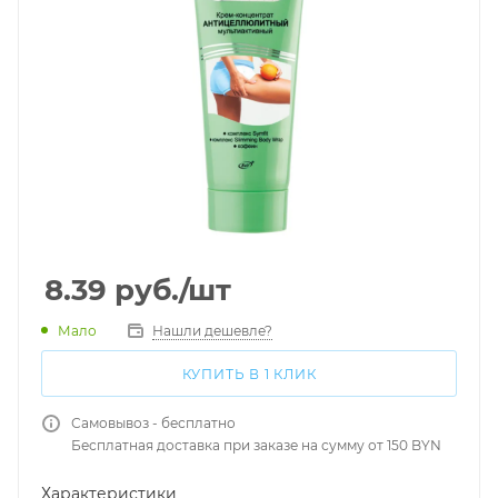
8.39
руб.
/шт
Мало
Нашли дешевле?
КУПИТЬ В 1 КЛИК
Самовывоз - бесплатно
Бесплатная доставка при заказе на сумму от 150 BYN
Характеристики