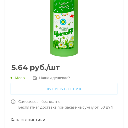
5.64
руб.
/шт
Мало
Нашли дешевле?
КУПИТЬ В 1 КЛИК
Самовывоз - бесплатно
Бесплатная доставка при заказе на сумму от 150 BYN
Характеристики