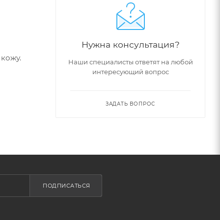
Нужна консультация?
 кожу.
Наши специалисты ответят на любой
интересующий вопрос
ЗАДАТЬ ВОПРОС
ПОДПИСАТЬСЯ