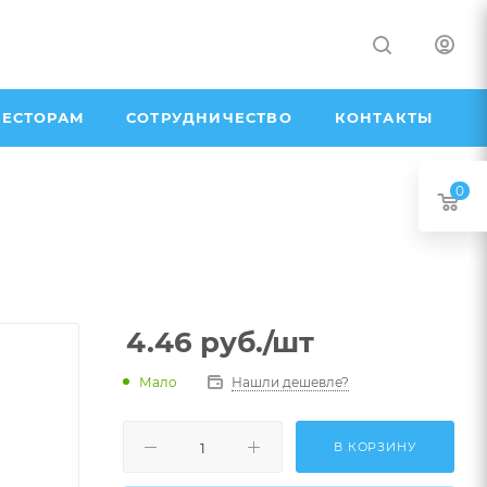
ЕСТОРАМ
СОТРУДНИЧЕСТВО
КОНТАКТЫ
0
4.46
руб.
/шт
Мало
Нашли дешевле?
В КОРЗИНУ