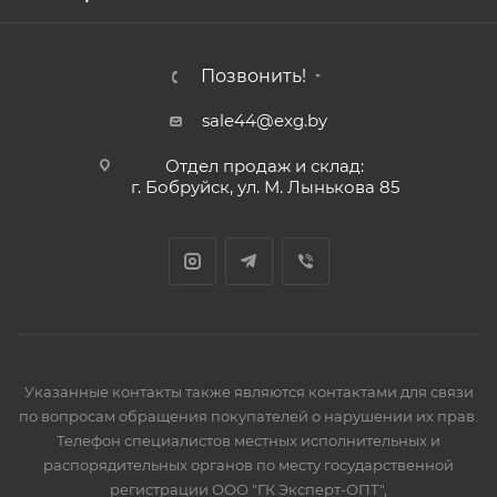
Позвонить!
sale44@exg.by
Отдел продаж и склад:
г. Бобруйск, ул. М. Лынькова 85
Указанные контакты также являются контактами для связи
по вопросам обращения покупателей о нарушении их прав.
Телефон специалистов местных исполнительных и
распорядительных органов по месту государственной
регистрации ООО "ГК Эксперт-ОПТ",