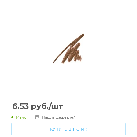
6.53
руб.
/шт
Мало
Нашли дешевле?
КУПИТЬ В 1 КЛИК