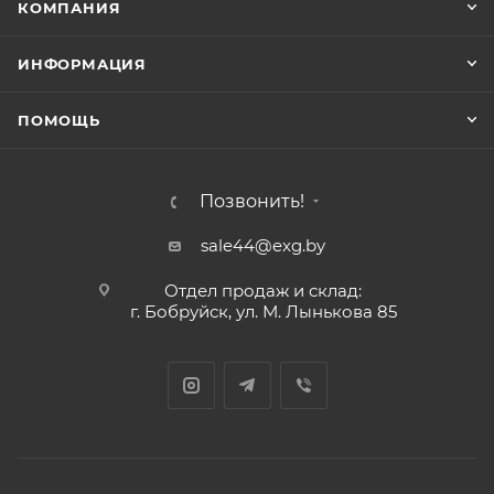
КОМПАНИЯ
ИНФОРМАЦИЯ
ПОМОЩЬ
Позвонить!
sale44@exg.by
Отдел продаж и склад:
г. Бобруйск, ул. М. Лынькова 85