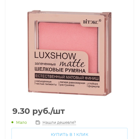
9.30
руб.
/шт
Мало
Нашли дешевле?
КУПИТЬ В 1 КЛИК