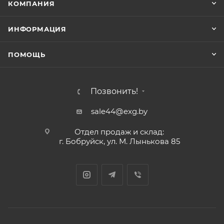
КОМПАНИЯ
ИНФОРМАЦИЯ
ПОМОЩЬ
Позвонить!
sale44@exg.by
Отдел продаж и склад:
г. Бобруйск, ул. М. Лынькова 85