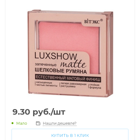
9.30
руб.
/шт
Мало
Нашли дешевле?
КУПИТЬ В 1 КЛИК