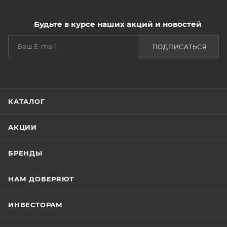
возрастном макияже.
Будьте в курсе наших акций и новостей
ПОДПИСАТЬСЯ
КАТАЛОГ
АКЦИИ
БРЕНДЫ
НАМ ДОВЕРЯЮТ
ИНВЕСТОРАМ