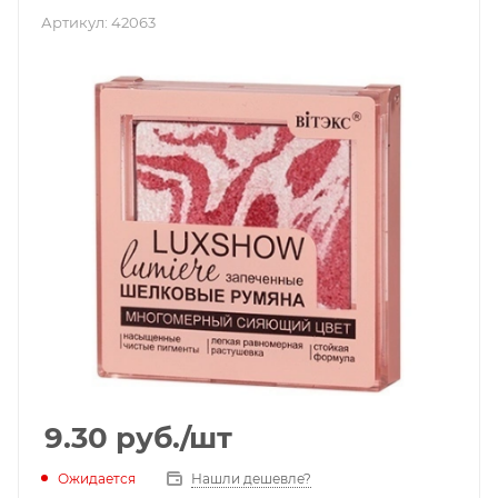
Артикул:
42063
9.30
руб.
/шт
Ожидается
Нашли дешевле?