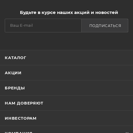
Будьте в курсе наших акций и новостей
ПОДПИСАТЬСЯ
КАТАЛОГ
АКЦИИ
БРЕНДЫ
НАМ ДОВЕРЯЮТ
ИНВЕСТОРАМ