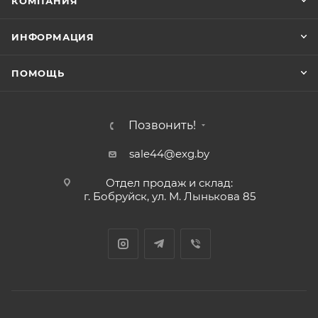
КОМПАНИЯ
ИНФОРМАЦИЯ
ПОМОЩЬ
Позвонить!
sale44@exg.by
Отдел продаж и склад:
г. Бобруйск, ул. М. Лынькова 85