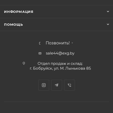
ИНФОРМАЦИЯ
ПОМОЩЬ
Позвонить!
sale44@exg.by
Отдел продаж и склад:
г. Бобруйск, ул. М. Лынькова 85