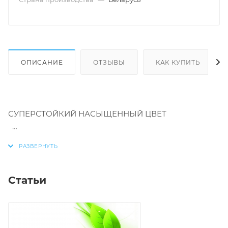
ОПИСАНИЕ
ОТЗЫВЫ
КАК КУПИТЬ
СУПЕРСТОЙКИЙ НАСЫЩЕННЫЙ ЦВЕТ
ЭКСТРАМЯГКАЯ КРЕМОВАЯ ТЕКСТУРА
Статьи
треугольный грифель