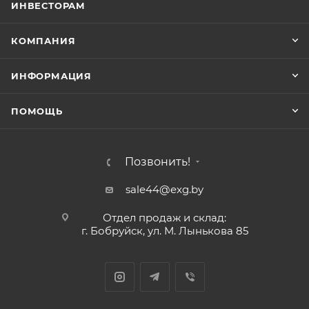
ИНВЕСТОРАМ
КОМПАНИЯ
ИНФОРМАЦИЯ
ПОМОЩЬ
Позвонить!
sale44@exg.by
Отдел продаж и склад:
г. Бобруйск, ул. М. Лынькова 85