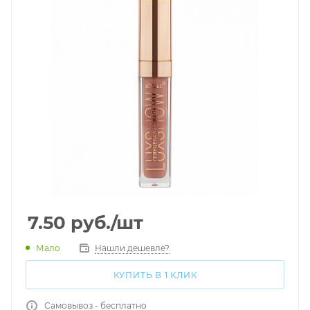
7.50
руб.
/шт
Мало
Нашли дешевле?
КУПИТЬ В 1 КЛИК
Самовывоз - бесплатно