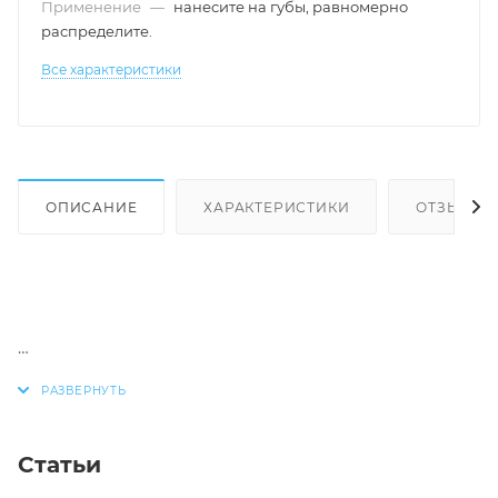
Применение
—
нанесите на губы, равномерно
распределите.
Все характеристики
ОПИСАНИЕ
ХАРАКТЕРИСТИКИ
ОТЗЫВЫ
Тон 80 Кофейный ликер
Статьи