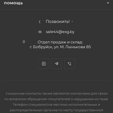
ПОМОЩЬ
Позвонить!
sale44@exg.by
Отдел продаж и склад:
г. Бобруйск, ул. М. Лынькова 85
Указанные контакты также являются контактами для связи
по вопросам обращения покупателей о нарушении их прав.
Телефон специалистов местных исполнительных и
распорядительных органов по месту государственной