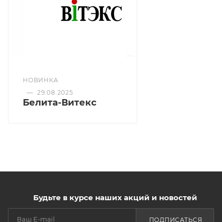
НОВИНКА
—
29.08.2025
Белита-Витекс
Будьте в курсе наших акций и новостей
ПОДПИСАТЬСЯ