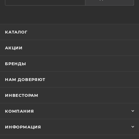
КАТАЛОГ
АКЦИИ
БРЕНДЫ
НАМ ДОВЕРЯЮТ
ИНВЕСТОРАМ
КОМПАНИЯ
ИНФОРМАЦИЯ