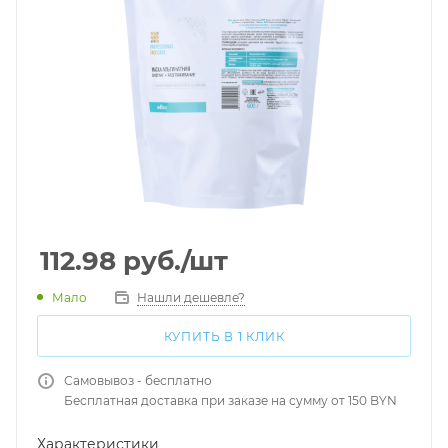
112.98
руб.
/шт
Мало
Нашли дешевле?
КУПИТЬ В 1 КЛИК
Самовывоз - бесплатно
Бесплатная доставка при заказе на сумму от 150 BYN
Характеристики