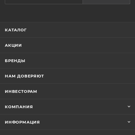
КАТАЛОГ
АКЦИИ
БРЕНДЫ
НАМ ДОВЕРЯЮТ
ИНВЕСТОРАМ
КОМПАНИЯ
ИНФОРМАЦИЯ