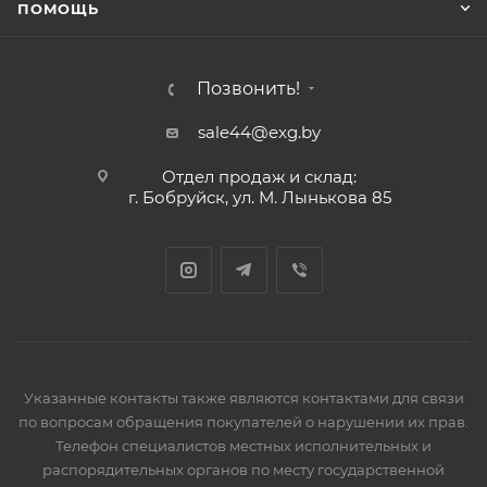
ПОМОЩЬ
Позвонить!
sale44@exg.by
Отдел продаж и склад:
г. Бобруйск, ул. М. Лынькова 85
Указанные контакты также являются контактами для связи
по вопросам обращения покупателей о нарушении их прав.
Телефон специалистов местных исполнительных и
распорядительных органов по месту государственной