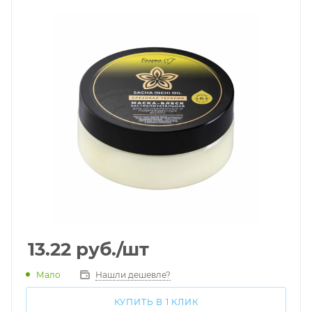
13.22
руб.
/шт
Мало
Нашли дешевле?
КУПИТЬ В 1 КЛИК