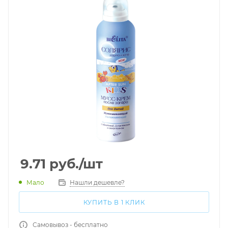
9.71
руб.
/шт
Мало
Нашли дешевле?
КУПИТЬ В 1 КЛИК
Самовывоз - бесплатно