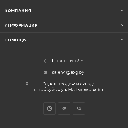
КОМПАНИЯ
ИНФОРМАЦИЯ
ПОМОЩЬ
Позвонить!
sale44@exg.by
Отдел продаж и склад:
г. Бобруйск, ул. М. Лынькова 85