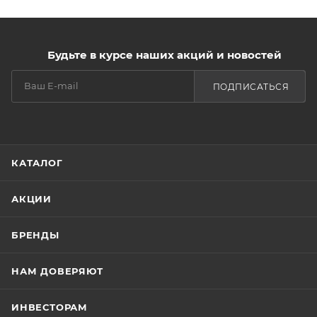
Будьте в курсе наших акций и новостей
ПОДПИСАТЬСЯ
КАТАЛОГ
АКЦИИ
БРЕНДЫ
НАМ ДОВЕРЯЮТ
ИНВЕСТОРАМ