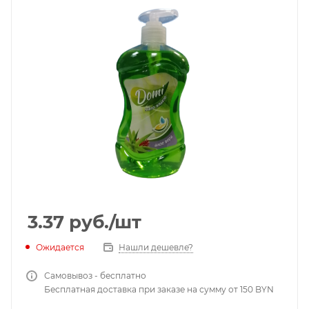
3.37
руб.
/шт
Ожидается
Нашли дешевле?
Самовывоз - бесплатно
Бесплатная доставка при заказе на сумму от 150 BYN