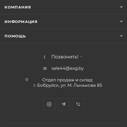
КОМПАНИЯ
ИНФОРМАЦИЯ
ПОМОЩЬ
Позвонить!
sale44@exg.by
Отдел продаж и склад:
г. Бобруйск, ул. М. Лынькова 85