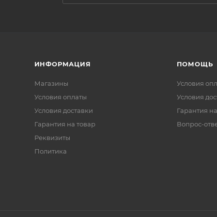
ИНФОРМАЦИЯ
ПОМОЩЬ
Магазины
Условия оп
Условия оплаты
Условия дос
Условия доставки
Гарантия на
Гарантия на товар
Вопрос-отв
Реквизиты
Политика