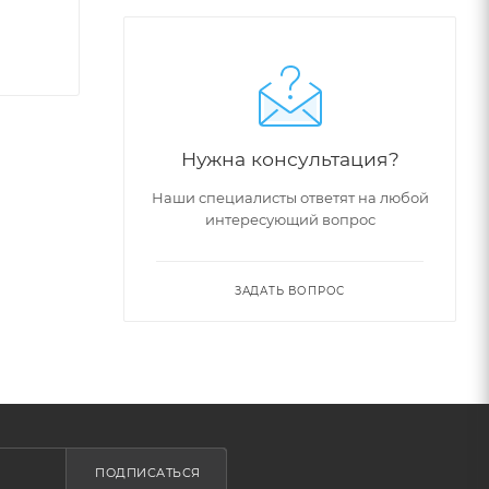
Нужна консультация?
Наши специалисты ответят на любой
интересующий вопрос
ЗАДАТЬ ВОПРОС
ПОДПИСАТЬСЯ