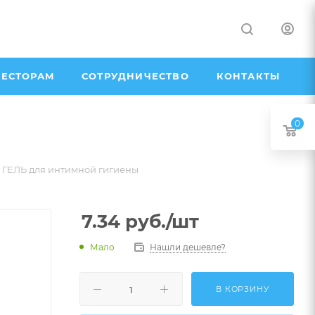
ЕСТОРАМ
СОТРУДНИЧЕСТВО
КОНТАКТЫ
0
ЕЛЬ для интимной гигиены
7.34
руб.
/шт
Мало
Нашли дешевле?
В КОРЗИНУ