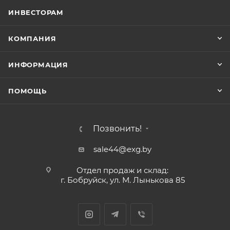
ИНВЕСТОРАМ
КОМПАНИЯ
ИНФОРМАЦИЯ
ПОМОЩЬ
Позвонить!
sale44@exg.by
Отдел продаж и склад:
г. Бобруйск, ул. М. Лынькова 85