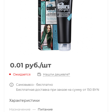
0.01
руб.
/шт
Ожидается
Нашли дешевле?
Самовывоз - бесплатно
Бесплатная доставка при заказе на сумму от 150 BYN
Характеристики
Назначение
—
Питание