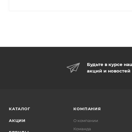
Будьте в курсе на
акций и новостей
КАТАЛОГ
КОМПАНИЯ
АКЦИИ
О компании
Команда