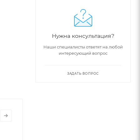
Нужна консультация?
Наши специалисты ответят на любой
интересующий вопрос
ЗАДАТЬ ВОПРОС