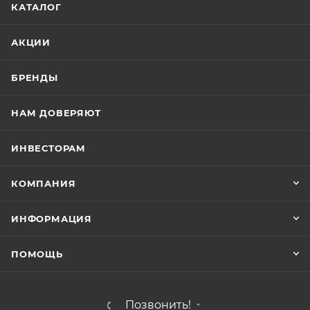
КАТАЛОГ
АКЦИИ
БРЕНДЫ
НАМ ДОВЕРЯЮТ
ИНВЕСТОРАМ
КОМПАНИЯ
ИНФОРМАЦИЯ
ПОМОЩЬ
Позвонить!