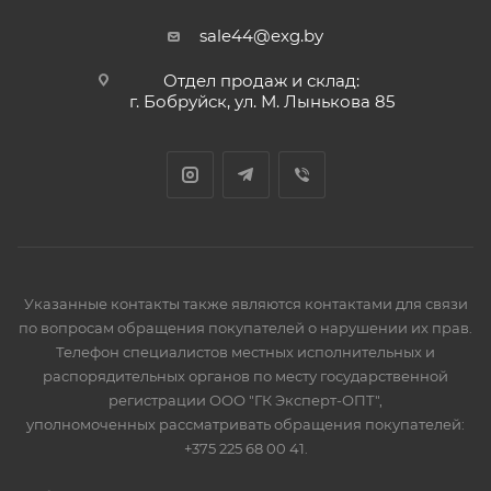
sale44@exg.by
Отдел продаж и склад:
г. Бобруйск, ул. М. Лынькова 85
Указанные контакты также являются контактами для связи
по вопросам обращения покупателей о нарушении их прав.
Телефон специалистов местных исполнительных и
распорядительных органов по месту государственной
регистрации ООО "ГК Эксперт-ОПТ",
уполномоченных рассматривать обращения покупателей:
+375 225 68 00 41.