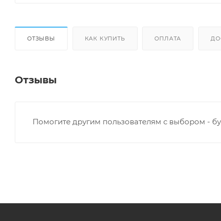
ОТЗЫВЫ
КАК КУПИТЬ
ОПЛАТА
ДО
Отзывы
Помогите другим пользователям с выбором - бу