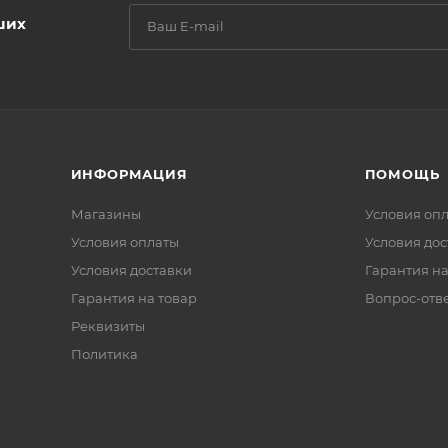
ших
ИНФОРМАЦИЯ
ПОМОЩЬ
Магазины
Условия оп
Условия оплаты
Условия дос
Условия доставки
Гарантия на
Гарантия на товар
Вопрос-отв
Реквизиты
Политика