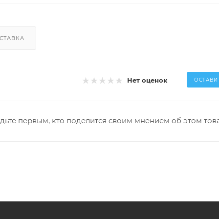
СТАВКА
Нет оценок
ОСТАВИ
дьте первым, кто поделится своим мнением об этом тов