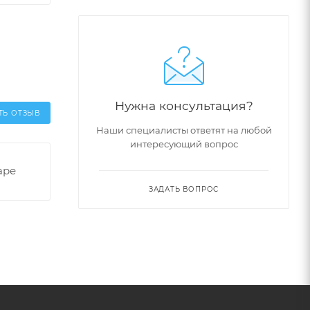
Нужна консультация?
ТЬ ОТЗЫВ
Наши специалисты ответят на любой
интересующий вопрос
аре
ЗАДАТЬ ВОПРОС