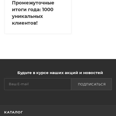
Промежуточные
итоги года: 1000
уникальных
клиентов!
Будьте в курсе наших акций и новостей
ПОДПИСАТЬСЯ
КАТАЛОГ