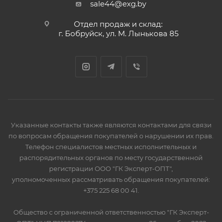
sale44@exg.by
Отдел продаж и склад:
г. Бобруйск, ул. М. Лынькова 85
Указанные контакты также являются контактами для связи
по вопросам обращения покупателей о нарушении их прав.
Телефон специалистов местных исполнительных и
распорядительных органов по месту государственной
регистрации ООО "ГК Эксперт-ОПТ",
уполномоченных рассматривать обращения покупателей:
+375 225 68 00 41.
Общество с ограниченной ответственностью "ГК Эксперт-