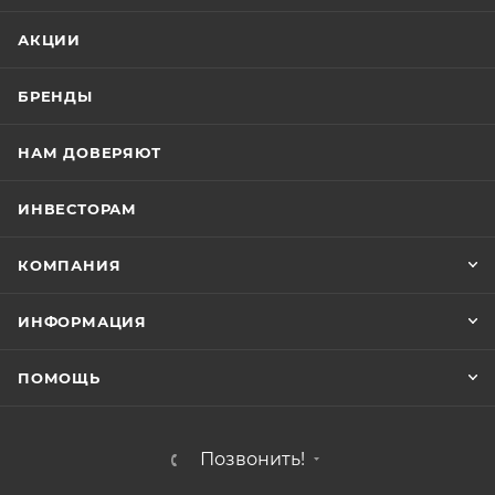
АКЦИИ
БРЕНДЫ
НАМ ДОВЕРЯЮТ
ИНВЕСТОРАМ
КОМПАНИЯ
ИНФОРМАЦИЯ
ПОМОЩЬ
Позвонить!