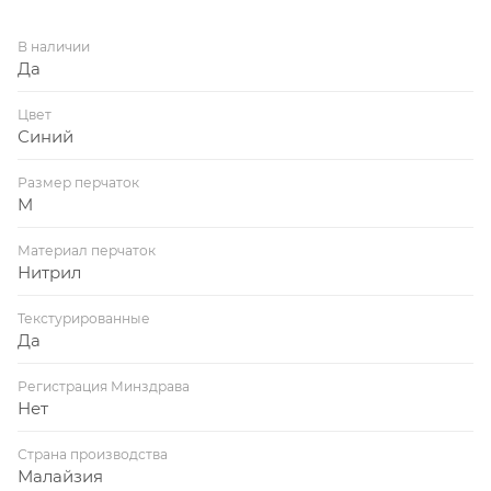
В наличии
Да
Цвет
Синий
Размер перчаток
M
Материал перчаток
Нитрил
Текстурированные
Да
Регистрация Минздрава
Нет
Страна производства
Малайзия