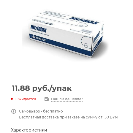
11.88
руб.
/упак
Ожидается
Нашли дешевле?
Самовывоз - бесплатно
Бесплатная доставка при заказе на сумму от 150 BYN
Характеристики