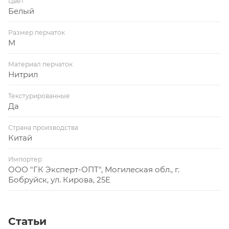
Цвет
Белый
Размер перчаток
M
Материал перчаток
Нитрил
Текстурированные
Да
Страна производства
Китай
Импортер
ООО "ГК Эксперт-ОПТ", Могилеская обл., г.
Бобруйск, ул. Кирова, 25Е
Статьи