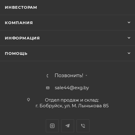
ИНВЕСТОРАМ
КОМПАНИЯ
ИНФОРМАЦИЯ
ПОМОЩЬ
Позвонить!
sale44@exg.by
Отдел продаж и склад:
г. Бобруйск, ул. М. Лынькова 85