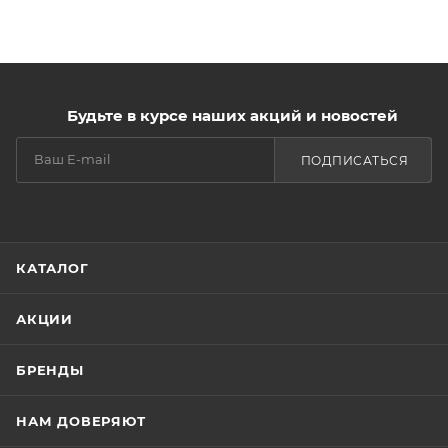
Будьте в курсе наших акций и новостей
ПОДПИСАТЬСЯ
КАТАЛОГ
АКЦИИ
БРЕНДЫ
НАМ ДОВЕРЯЮТ