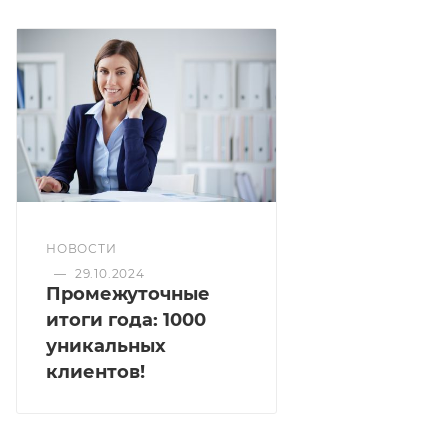
НОВОСТИ
—
29.10.2024
Промежуточные
итоги года: 1000
уникальных
клиентов!