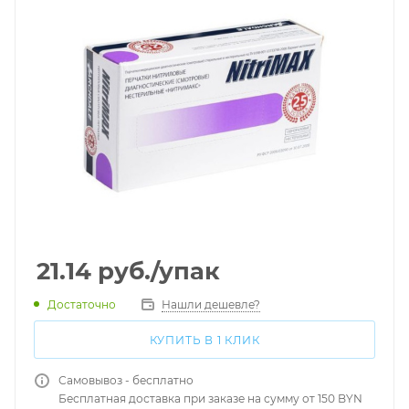
21.14
руб.
/упак
Достаточно
Нашли дешевле?
КУПИТЬ В 1 КЛИК
Самовывоз - бесплатно
Бесплатная доставка при заказе на сумму от 150 BYN