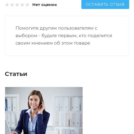
ОСТАВИТЬ ОТЗЫВ
Нет оценок
Помогите другим пользователям с
выбором - будьте первым, кто поделится
своим мнением об этом товаре
Статьи