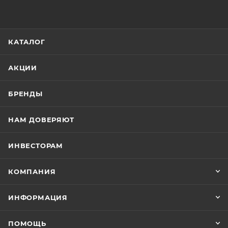
КАТАЛОГ
АКЦИИ
БРЕНДЫ
НАМ ДОВЕРЯЮТ
ИНВЕСТОРАМ
КОМПАНИЯ
ИНФОРМАЦИЯ
ПОМОЩЬ