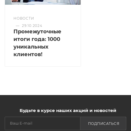
НОВОСТИ
—
29.10.2024
Промежуточные
итоги года: 1000
уникальных
клиентов!
Будьте в курсе наших акций и новостей
ПОДПИСАТЬСЯ