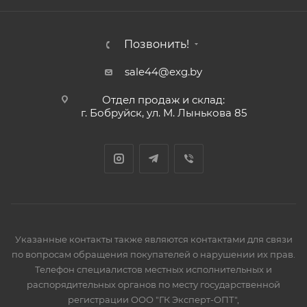
Позвонить!
sale44@exg.by
Отдел продаж и склад:
г. Бобруйск, ул. М. Лынькова 85
Указанные контакты также являются контактами для связи
по вопросам обращения покупателей о нарушении их прав.
Телефон специалистов местных исполнительных и
распорядительных органов по месту государственной
регистрации ООО "ГК Эксперт-ОПТ",