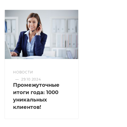
НОВОСТИ
—
29.10.2024
Промежуточные
итоги года: 1000
уникальных
клиентов!