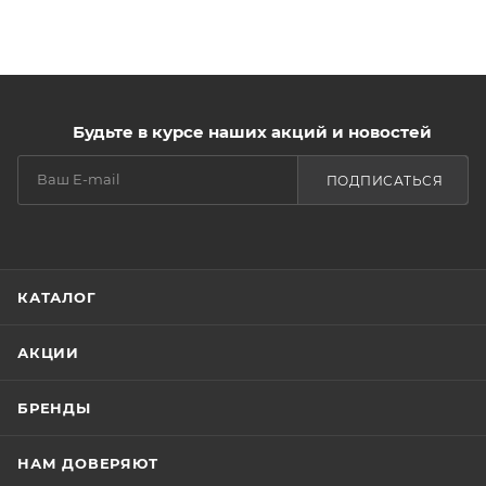
Будьте в курсе наших акций и новостей
ПОДПИСАТЬСЯ
КАТАЛОГ
АКЦИИ
БРЕНДЫ
НАМ ДОВЕРЯЮТ