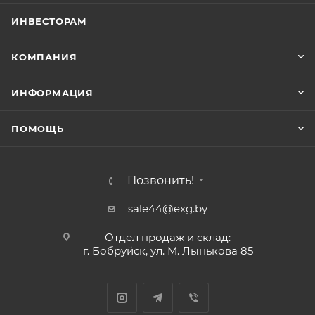
ИНВЕСТОРАМ
КОМПАНИЯ
ИНФОРМАЦИЯ
ПОМОЩЬ
Позвонить!
sale44@exg.by
Отдел продаж и склад:
г. Бобруйск, ул. М. Лынькова 85