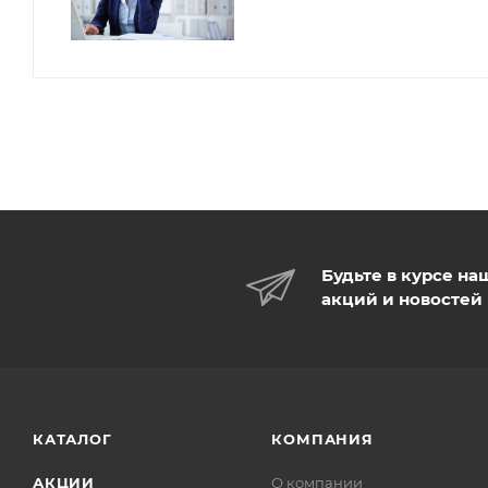
Будьте в курсе на
акций и новостей
КАТАЛОГ
КОМПАНИЯ
АКЦИИ
О компании