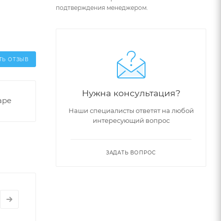
подтверждения менеджером.
ТЬ ОТЗЫВ
Нужна консультация?
аре
Наши специалисты ответят на любой
интересующий вопрос
ЗАДАТЬ ВОПРОС