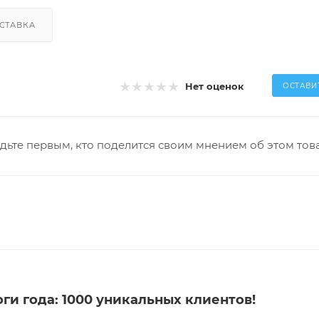
СТАВКА
Нет оценок
ОСТАВИ
дьте первым, кто поделится своим мнением об этом тов
и года: 1000 уникальных клиентов!