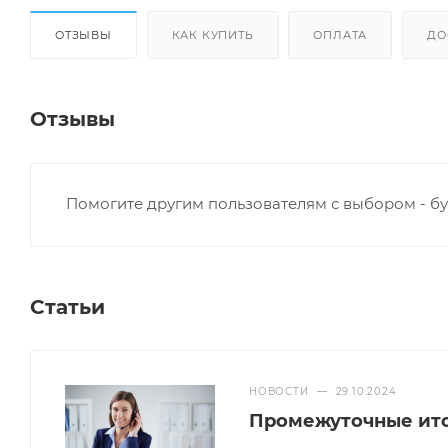
ОТЗЫВЫ
КАК КУПИТЬ
ОПЛАТА
ДО
Отзывы
Помогите другим пользователям с выбором - бу
Статьи
НОВОСТИ
—
29.10.2024
Промежуточные итог