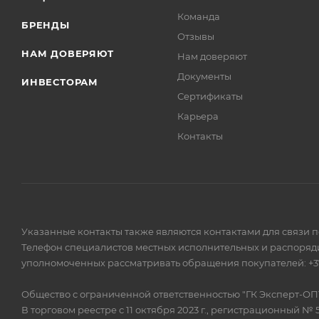
Команда
БРЕНДЫ
Отзывы
НАМ ДОВЕРЯЮТ
Нам доверяют
Документы
ИНВЕСТОРАМ
Сертификаты
Карьера
Контакты
Указанные контакты также являются контактами для связи 
Телефон специалистов местных исполнительных и распоряди
уполномоченных рассматривать обращения покупателей: +375
Общество с ограниченной ответственностью "ГК Эксперт-ОП
В торговом реестре с 11 октября 2023 г., регистрационный № 